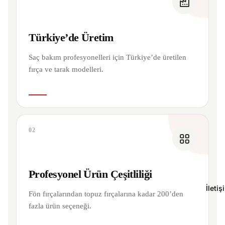
Türkiye’de Üretim
Saç bakım profesyonelleri için Türkiye’de üretilen
fırça ve tarak modelleri.
02
Profesyonel Ürün Çeşitliliği
İletiş
Fön fırçalarından topuz fırçalarına kadar 200’den
fazla ürün seçeneği.