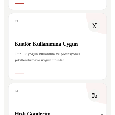
03
Kuaför Kullanımına Uygun
Günlük yoğun kullanıma ve profesyonel
şekillendirmeye uygun ürünler.
04
Hızlı Gönderim