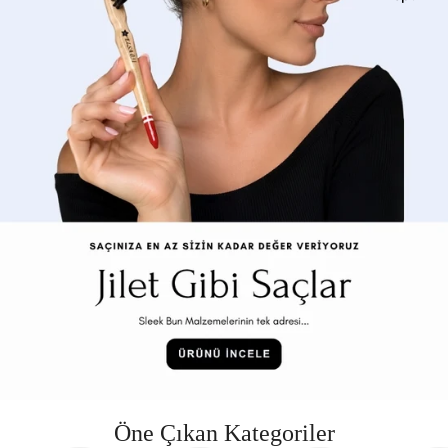
Öne Çıkan Kategoriler